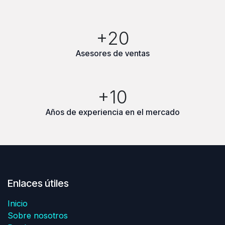
+20
Asesores de ventas
+10
Años de experiencia en el mercado
Enlaces útiles
Inicio
Sobre nosotros