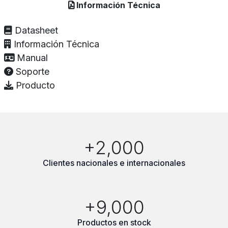
Información Técnica
Datasheet
Información Técnica
Manual
Soporte
Producto
+2,000
Clientes nacionales e internacionales
+9,000
Productos en stock