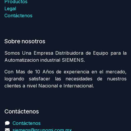
Productos
Legal
Contáctenos
Sobre nosotros
Somos Una Empresa Distribuidora de Equipo para la
Automatizacion industrial SIEMENS.
Con Mas de 10 Años de experiencia en el mercado,
logrando satisfacer las necesidades de nuestros
clientes a nivel Nacional e Internacional.
Contáctenos
Contáctenos
siemens@grupomi.com.mx