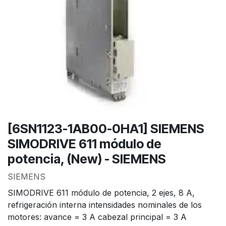
[6SN1123-1AB00-0HA1] SIEMENS
SIMODRIVE 611 módulo de
potencia, (New) - SIEMENS
SIEMENS
SIMODRIVE 611 módulo de potencia, 2 ejes, 8 A,
refrigeración interna intensidades nominales de los
motores: avance = 3 A cabezal principal = 3 A