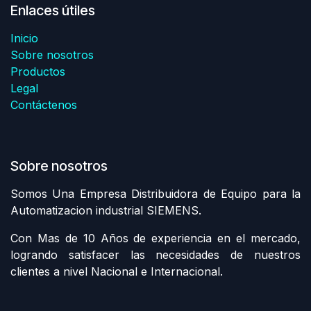
Enlaces útiles
Inicio
Sobre nosotros
Productos
Legal
Contáctenos
Sobre nosotros
Somos Una Empresa Distribuidora de Equipo para la
Automatizacion industrial SIEMENS.
Con Mas de 10 Años de experiencia en el mercado,
logrando satisfacer las necesidades de nuestros
clientes a nivel Nacional e Internacional.