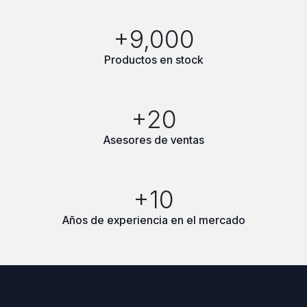
+9,000
Productos en stock
+20
Asesores de ventas
+10
Años de experiencia en el mercado