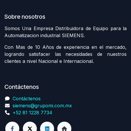
Sobre nosotros
Somos Una Empresa Distribuidora de Equipo para la
Automatizacion industrial SIEMENS.
Con Mas de 10 Años de experiencia en el mercado,
logrando satisfacer las necesidades de nuestros
clientes a nivel Nacional e Internacional.
Contáctenos
Contáctenos
siemens@grupomi.com.mx
+52 81 1228 7734