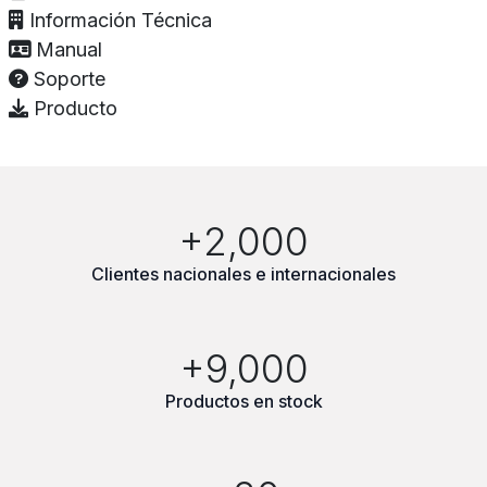
Información Técnica
Manual
Soporte
Producto
+2,000
Clientes nacionales e internacionales
+9,000
Productos en stock