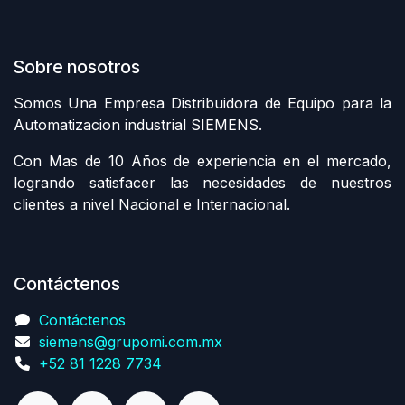
Sobre nosotros
Somos Una Empresa Distribuidora de Equipo para la
Automatizacion industrial SIEMENS.
Con Mas de 10 Años de experiencia en el mercado,
logrando satisfacer las necesidades de nuestros
clientes a nivel Nacional e Internacional.
Contáctenos
Contáctenos
siemens@grupomi.com.mx
+52 81 1228 7734