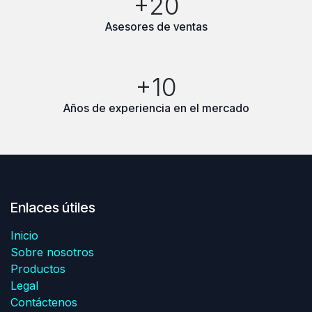
+20
Asesores de ventas
+10
Años de experiencia en el mercado
Enlaces útiles
Inicio
Sobre nosotros
Productos
Legal
Contáctenos