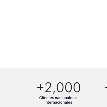
+2,000
Clientes nacionales e
internacionales