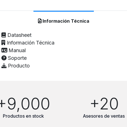
Información Técnica
Datasheet
Información Técnica
Manual
Soporte
Producto
+9,000
+20
Productos en stock
Asesores de ventas