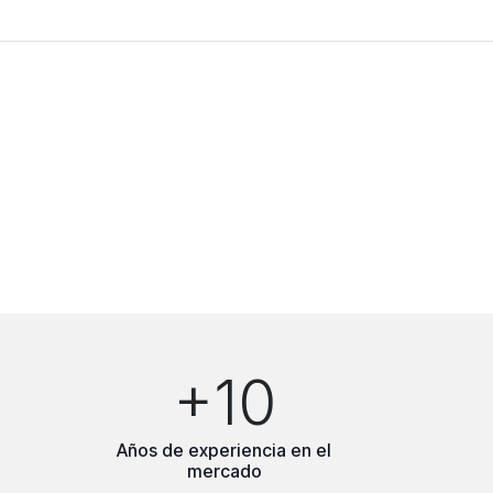
+10
Años de experiencia en el
mercado