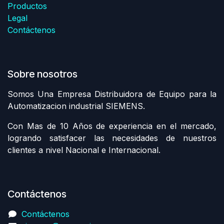
Productos
Legal
Contáctenos
Sobre nosotros
Somos Una Empresa Distribuidora de Equipo para la
Automatizacion industrial SIEMENS.
Con Mas de 10 Años de experiencia en el mercado,
logrando satisfacer las necesidades de nuestros
clientes a nivel Nacional e Internacional.
Contáctenos
Contáctenos