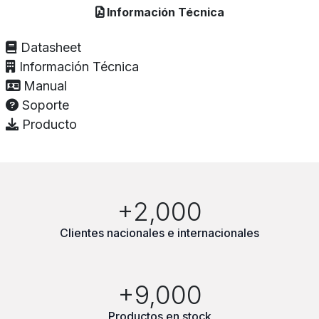
Información Técnica
Datasheet
Información Técnica
Manual
Soporte
Producto
+2,000
Clientes nacionales e internacionales
+9,000
Productos en stock