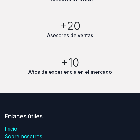
+20
Asesores de ventas
+10
Años de experiencia en el mercado
Enlaces útiles
Inicio
Sobre nosotros