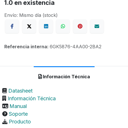
1.0
en existencia
Envío: Mismo día (stock)
Referencia interna:
6GK5876-4AA00-2BA2
Información Técnica
Datasheet
Información Técnica
Manual
Soporte
Producto