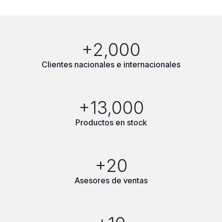
+2,000
Clientes nacionales e internacionales
+13,000
Productos en stock
+20
Asesores de ventas