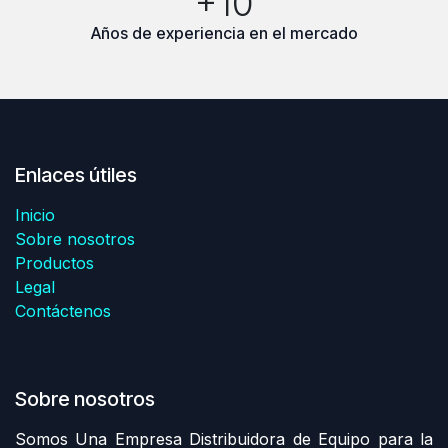
+10
Años de experiencia en el mercado
Enlaces útiles
Inicio
Sobre nosotros
Productos
Legal
Contáctenos
Sobre nosotros
Somos Una Empresa Distribuidora de Equipo para la