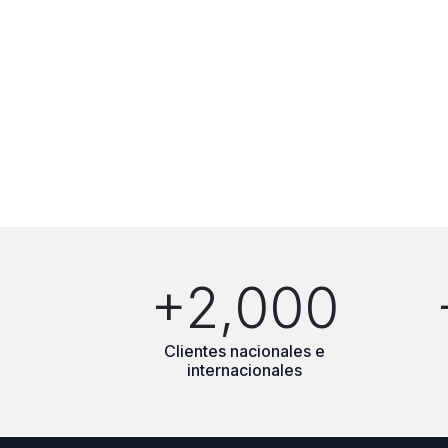
+2,000
Clientes nacionales e
internacionales