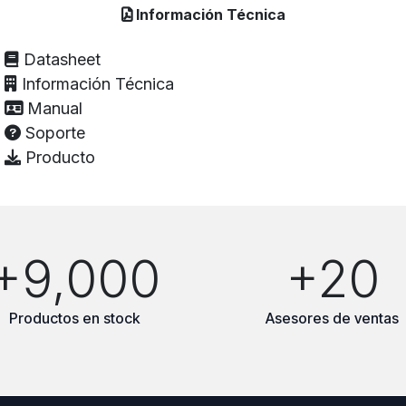
Información Técnica
Datasheet
Información Técnica
Manual
Soporte
Producto
+9,000
+20
Productos en stock
Asesores de ventas