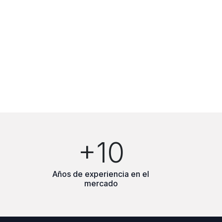
+10
Años de experiencia en el
mercado