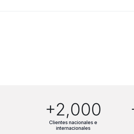
+2,000
Clientes nacionales e
internacionales