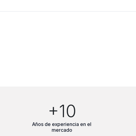
+10
Años de experiencia en el
mercado