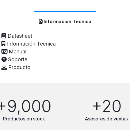
Información Técnica
Datasheet
Información Técnica
Manual
Soporte
Producto
+9,000
+20
Productos en stock
Asesores de ventas