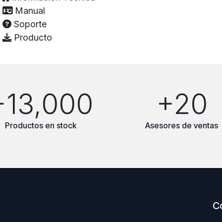
Manual
Soporte
Producto
+13,000
+20
Productos en stock
Asesores de ventas
C