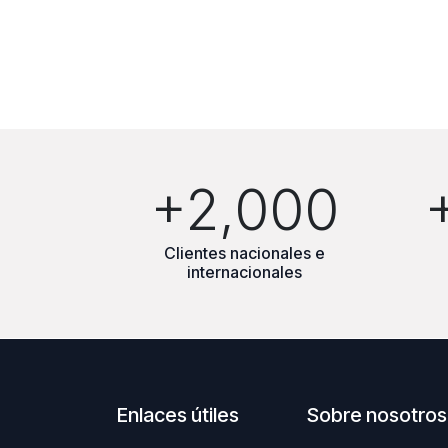
+2,000
Clientes nacionales e
internacionales
Enlaces útiles
Sobre nosotros