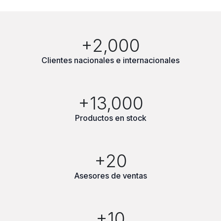
+2,000
Clientes nacionales e internacionales
+13,000
Productos en stock
+20
Asesores de ventas
+10