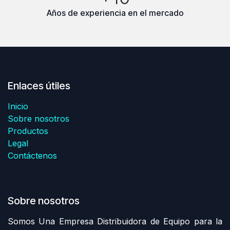
Años de experiencia en el mercado
Enlaces útiles
Inicio
Sobre nosotros
Productos
Legal
Contáctenos
Sobre nosotros
Somos Una Empresa Distribuidora de Equipo para la