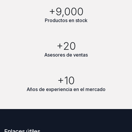
+9,000
Productos en stock
+20
Asesores de ventas
+10
Años de experiencia en el mercado
Enlaces útiles