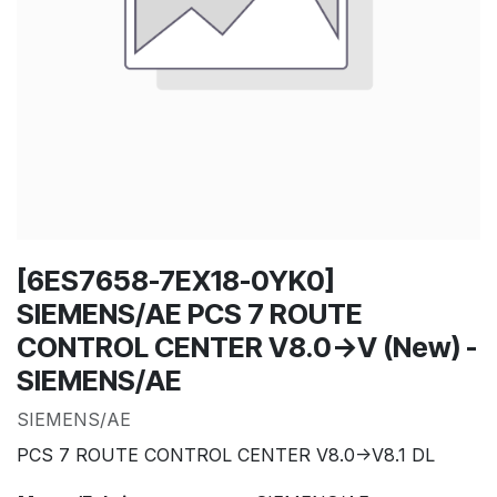
[6ES7658-7EX18-0YK0]
SIEMENS/AE PCS 7 ROUTE
CONTROL CENTER V8.0->V (New) -
SIEMENS/AE
SIEMENS/AE
PCS 7 ROUTE CONTROL CENTER V8.0->V8.1 DL