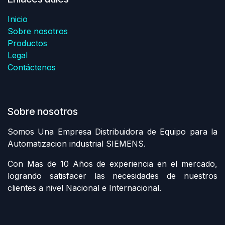
Inicio
Sobre nosotros
Productos
Legal
Contáctenos
Sobre nosotros
Somos Una Empresa Distribuidora de Equipo para la
Automatizacion industrial SIEMENS.
Con Mas de 10 Años de experiencia en el mercado,
logrando satisfacer las necesidades de nuestros
clientes a nivel Nacional e Internacional.