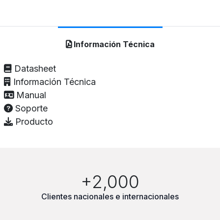
Información Técnica
Datasheet
Información Técnica
Manual
Soporte
Producto
+2,000
Clientes nacionales e internacionales