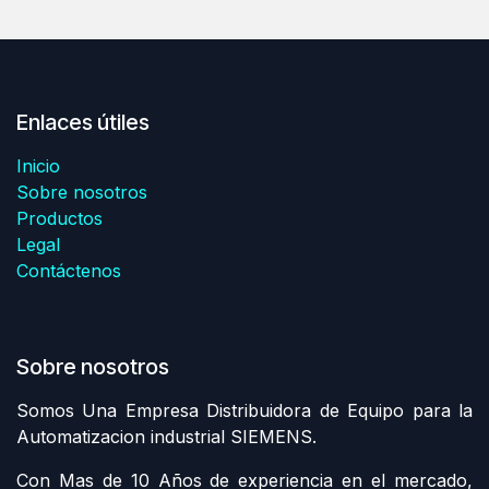
Enlaces útiles
Inicio
Sobre nosotros
Productos
Legal
Contáctenos
Sobre nosotros
Somos Una Empresa Distribuidora de Equipo para la
Automatizacion industrial SIEMENS.
Con Mas de 10 Años de experiencia en el mercado,