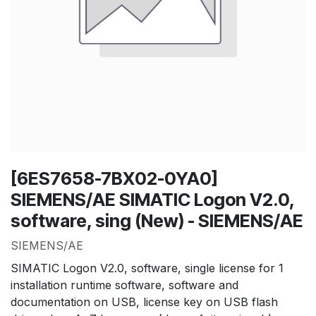
[6ES7658-7BX02-0YA0]
SIEMENS/AE SIMATIC Logon V2.0,
software, sing (New) - SIEMENS/AE
SIEMENS/AE
SIMATIC Logon V2.0, software, single license for 1
installation runtime software, software and
documentation on USB, license key on USB flash