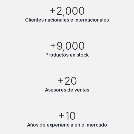
+2,000
Clientes nacionales e internacionales
+9,000
Productos en stock
+20
Asesores de ventas
+10
Años de experiencia en el mercado