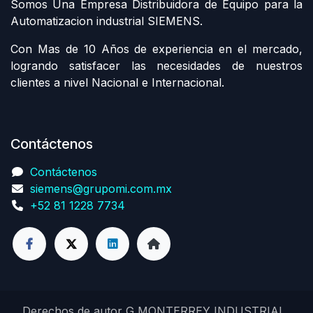
Somos Una Empresa Distribuidora de Equipo para la
Automatizacion industrial SIEMENS.
Con Mas de 10 Años de experiencia en el mercado,
logrando satisfacer las necesidades de nuestros
clientes a nivel Nacional e Internacional.
Contáctenos
Contáctenos
siemens@grupomi.com.mx
+52 81 1228 7734
Derechos de autor G MONTERREY INDUSTRIAL