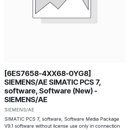
[6ES7658-4XX68-0YG8]
SIEMENS/AE SIMATIC PCS 7,
software, Software (New) -
SIEMENS/AE
SIEMENS/AE
SIMATIC PCS 7, software, Software Media Package
V9.1 software without license use only in connection