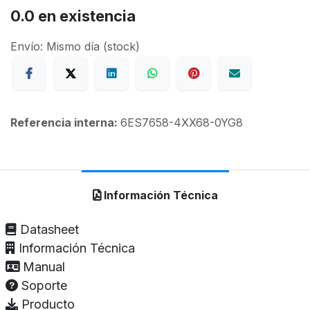
0.0
en existencia
Envío: Mismo día (stock)
Referencia interna:
6ES7658-4XX68-0YG8
Información Técnica
Datasheet
Información Técnica
Manual
Soporte
Producto