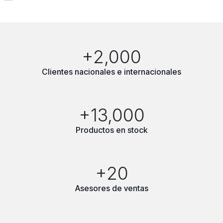
+2,000
Clientes nacionales e internacionales
+13,000
Productos en stock
+20
Asesores de ventas