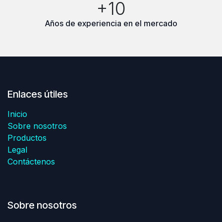
+10
Años de experiencia en el mercado
Enlaces útiles
Inicio
Sobre nosotros
Productos
Legal
Contáctenos
Sobre nosotros