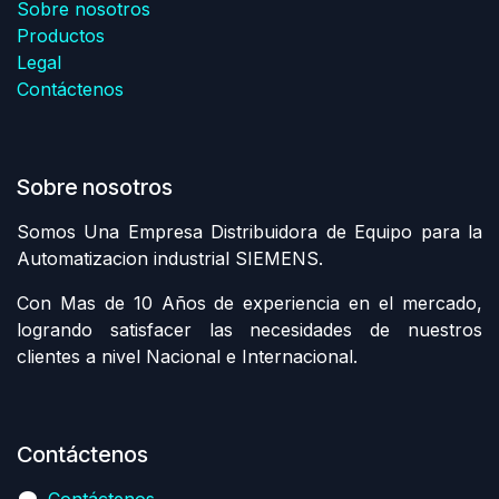
Sobre nosotros
Productos
Legal
Contáctenos
Sobre nosotros
Somos Una Empresa Distribuidora de Equipo para la
Automatizacion industrial SIEMENS.
Con Mas de 10 Años de experiencia en el mercado,
logrando satisfacer las necesidades de nuestros
clientes a nivel Nacional e Internacional.
Contáctenos
Contáctenos