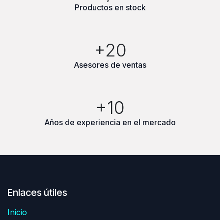
Productos en stock
+20
Asesores de ventas
+10
Años de experiencia en el mercado
Enlaces útiles
Inicio