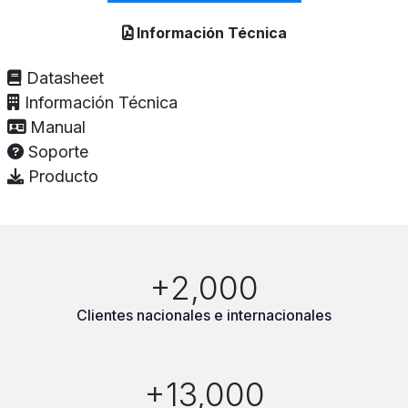
Información Técnica
Datasheet
Información Técnica
Manual
Soporte
Producto
+2,000
Clientes nacionales e internacionales
+13,000