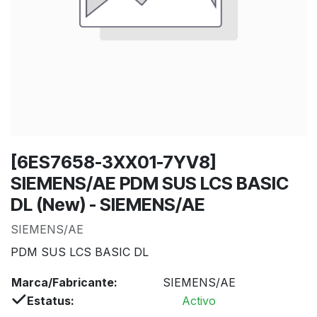
[6ES7658-3XX01-7YV8]
SIEMENS/AE PDM SUS LCS BASIC
DL (New) - SIEMENS/AE
SIEMENS/AE
PDM SUS LCS BASIC DL
Marca/Fabricante:
SIEMENS/AE
Estatus:
Activo