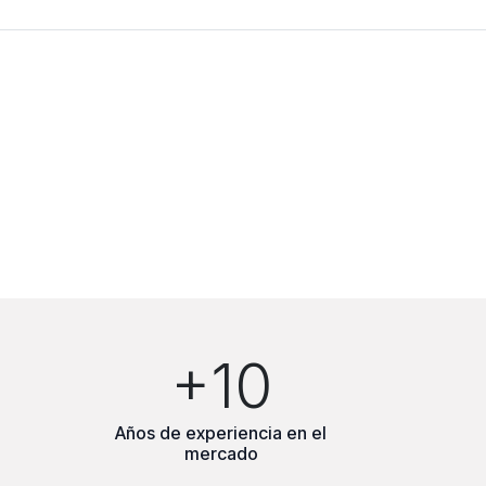
+10
Años de experiencia en el
mercado