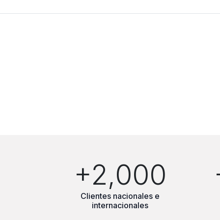
+2,000
Clientes nacionales e
internacionales