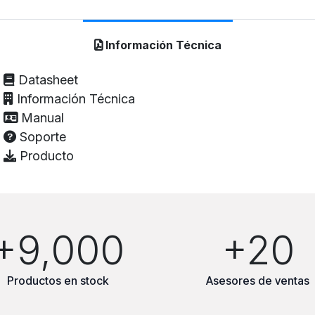
Información Técnica
Datasheet
Información Técnica
Manual
Soporte
Producto
+9,000
+20
Productos en stock
Asesores de ventas