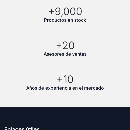
+9,000
Productos en stock
+20
Asesores de ventas
+10
Años de experiencia en el mercado
Enlaces útiles