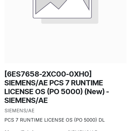
[6ES7658-2XC00-0XH0]
SIEMENS/AE PCS 7 RUNTIME
LICENSE OS (PO 5000) (New) -
SIEMENS/AE
SIEMENS/AE
PCS 7 RUNTIME LICENSE OS (PO 5000) DL