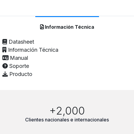
Información Técnica
Datasheet
Información Técnica
Manual
Soporte
Producto
+2,000
Clientes nacionales e internacionales