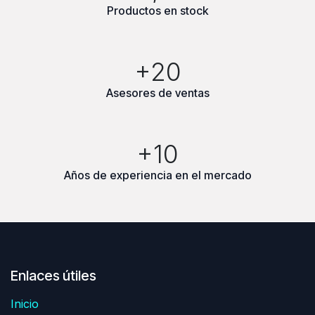
Productos en stock
+20
Asesores de ventas
+10
Años de experiencia en el mercado
Enlaces útiles
Inicio