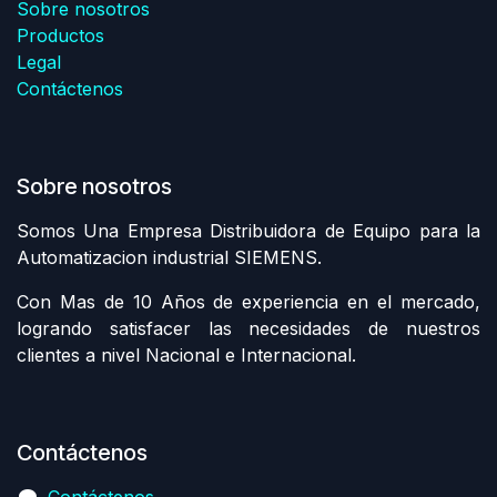
Sobre nosotros
Productos
Legal
Contáctenos
Sobre nosotros
Somos Una Empresa Distribuidora de Equipo para la
Automatizacion industrial SIEMENS.
Con Mas de 10 Años de experiencia en el mercado,
logrando satisfacer las necesidades de nuestros
clientes a nivel Nacional e Internacional.
Contáctenos
Contáctenos