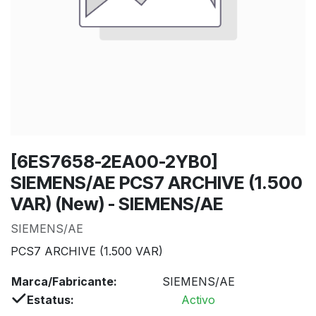
[6ES7658-2EA00-2YB0]
SIEMENS/AE PCS7 ARCHIVE (1.500
VAR) (New) - SIEMENS/AE
SIEMENS/AE
PCS7 ARCHIVE (1.500 VAR)
Marca/Fabricante:
SIEMENS/AE
Estatus:
Activo