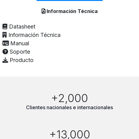
Información Técnica
Datasheet
Información Técnica
Manual
Soporte
Producto
+2,000
Clientes nacionales e internacionales
+13,000