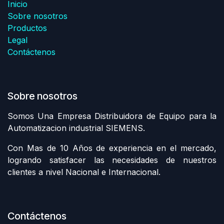
Inicio
Sobre nosotros
Productos
Legal
Contáctenos
Sobre nosotros
Somos Una Empresa Distribuidora de Equipo para la
Automatizacion industrial SIEMENS.
Con Mas de 10 Años de experiencia en el mercado,
logrando satisfacer las necesidades de nuestros
clientes a nivel Nacional e Internacional.
Contáctenos