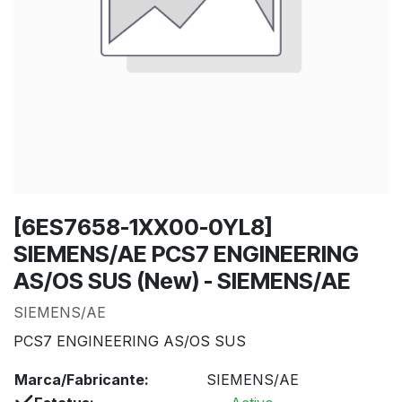
[6ES7658-1XX00-0YL8]
SIEMENS/AE PCS7 ENGINEERING
AS/OS SUS (New) - SIEMENS/AE
SIEMENS/AE
PCS7 ENGINEERING AS/OS SUS
Marca/Fabricante:
SIEMENS/AE