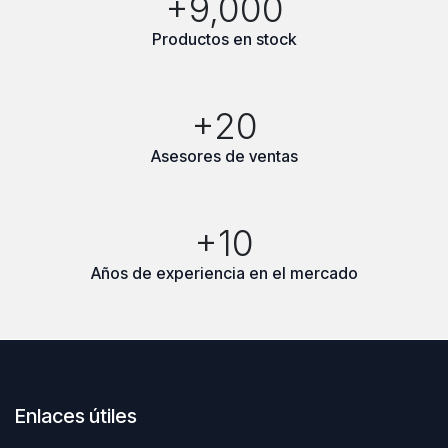
+9,000
Productos en stock
+20
Asesores de ventas
+10
Años de experiencia en el mercado
Enlaces útiles