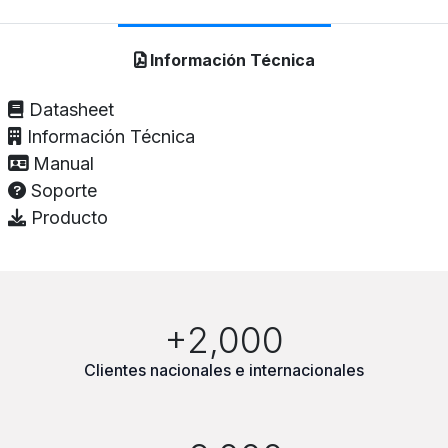
Información Técnica
Datasheet
Información Técnica
Manual
Soporte
Producto
+2,000
Clientes nacionales e internacionales