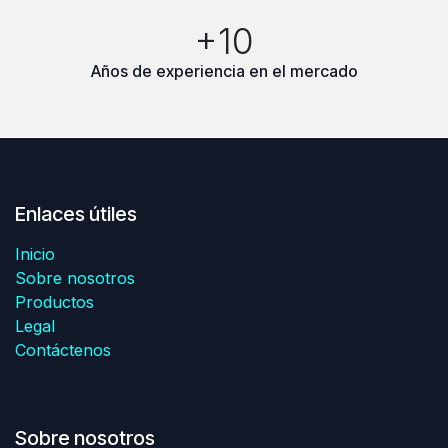
+10
Años de experiencia en el mercado
Enlaces útiles
Inicio
Sobre nosotros
Productos
Legal
Contáctenos
Sobre nosotros