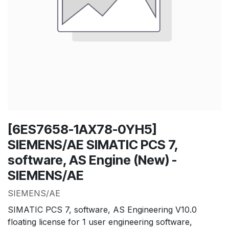
[6ES7658-1AX78-0YH5]
SIEMENS/AE SIMATIC PCS 7,
software, AS Engine (New) -
SIEMENS/AE
SIEMENS/AE
SIMATIC PCS 7, software, AS Engineering V10.0
floating license for 1 user engineering software,