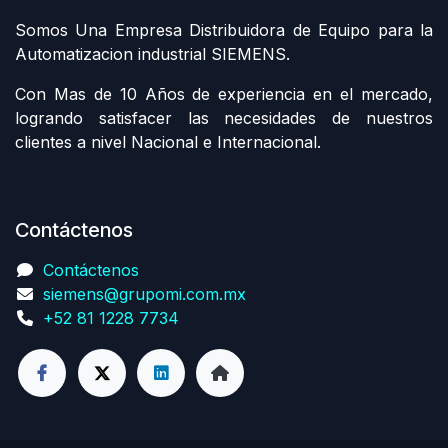
Somos Una Empresa Distribuidora de Equipo para la
Automatizacion industrial SIEMENS.
Con Mas de 10 Años de experiencia en el mercado,
logrando satisfacer las necesidades de nuestros
clientes a nivel Nacional e Internacional.
Contáctenos
Contáctenos
siemens@grupomi.com.mx
+52 81 1228 7734