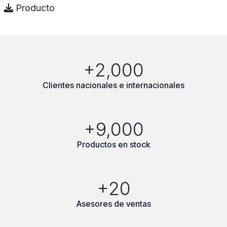
Producto
+2,000
Clientes nacionales e internacionales
+9,000
Productos en stock
+20
Asesores de ventas