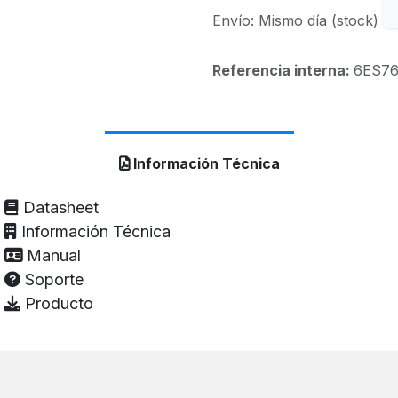
Envío: Mismo día (stock)
Referencia interna:
6ES76
Información Técnica
Datasheet
Información Técnica
Manual
Soporte
Producto