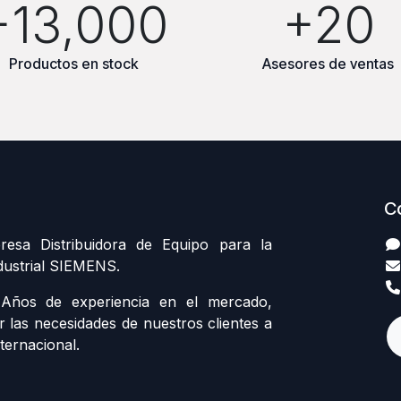
+13,000
+20
Productos en stock
Asesores de ventas
C
sa Distribuidora de Equipo para la
dustrial SIEMENS.
ños de experiencia en el mercado,
r las necesidades de nuestros clientes a
ternacional.