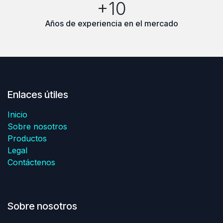
+10
Años de experiencia en el mercado
Enlaces útiles
Inicio
Sobre nosotros
Productos
Legal
Contáctenos
Sobre nosotros