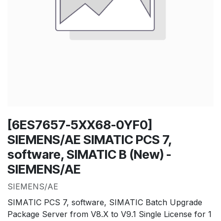
[6ES7657-5XX68-0YF0]
SIEMENS/AE SIMATIC PCS 7,
software, SIMATIC B (New) -
SIEMENS/AE
SIEMENS/AE
SIMATIC PCS 7, software, SIMATIC Batch Upgrade
Package Server from V8.X to V9.1 Single License for 1