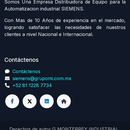
Somos Una Empresa Distribuidora de Equipo para la
Automatizacion industrial SIEMENS.
Con Mas de 10 Años de experiencia en el mercado,
logrando satisfacer las necesidades de nuestros
clientes a nivel Nacional e Internacional.
Contáctenos
Contáctenos
siemens@grupomi.com.mx
+52 81 1228 7734
Derechos de autor G MONTERREY INDUSTRIAL