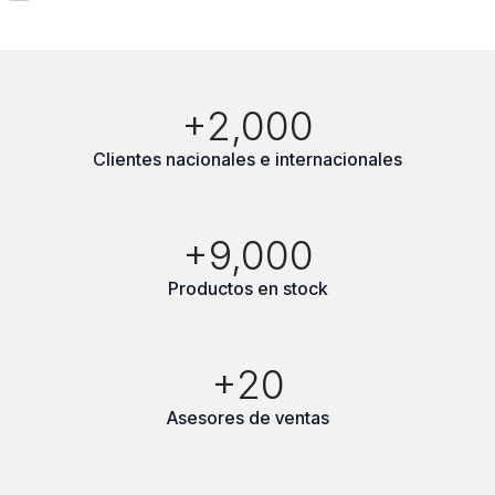
+2,000
Clientes nacionales e internacionales
+9,000
Productos en stock
+20
Asesores de ventas