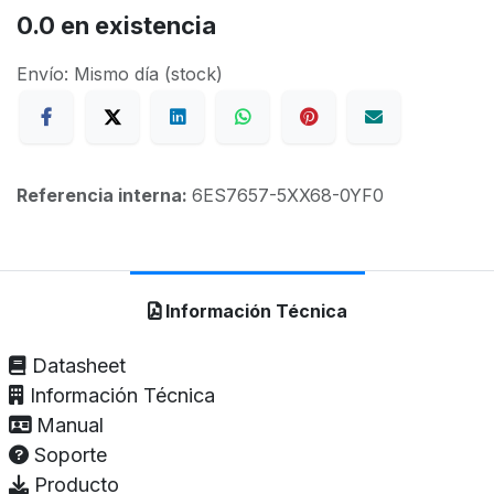
0.0
en existencia
Envío: Mismo día (stock)
Referencia interna:
6ES7657-5XX68-0YF0
Información Técnica
Datasheet
Información Técnica
Manual
Soporte
Producto