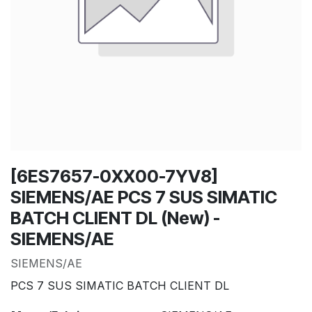
[6ES7657-0XX00-7YV8]
SIEMENS/AE PCS 7 SUS SIMATIC
BATCH CLIENT DL (New) -
SIEMENS/AE
SIEMENS/AE
PCS 7 SUS SIMATIC BATCH CLIENT DL