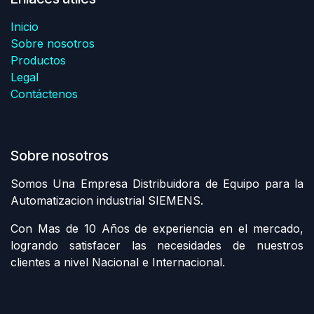
Inicio
Sobre nosotros
Productos
Legal
Contáctenos
Sobre nosotros
Somos Una Empresa Distribuidora de Equipo para la
Automatizacion industrial SIEMENS.
Con Mas de 10 Años de experiencia en el mercado,
logrando satisfacer las necesidades de nuestros
clientes a nivel Nacional e Internacional.