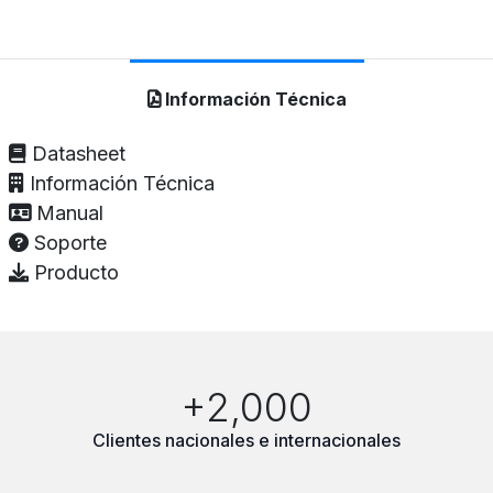
Información Técnica
Datasheet
Información Técnica
Manual
Soporte
Producto
+2,000
Clientes nacionales e internacionales