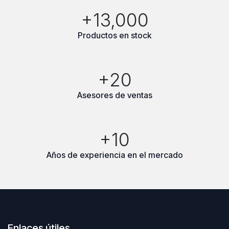
+13,000
Productos en stock
+20
Asesores de ventas
+10
Años de experiencia en el mercado
Enlaces útiles