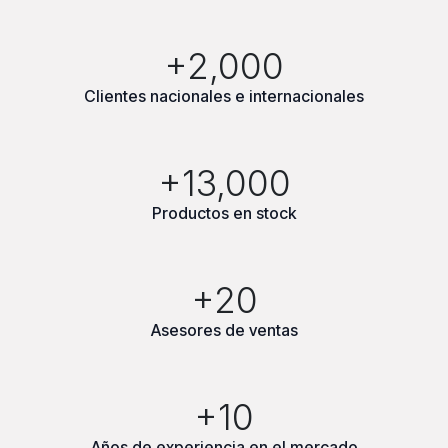
+2,000
Clientes nacionales e internacionales
+13,000
Productos en stock
+20
Asesores de ventas
+10
Años de experiencia en el mercado