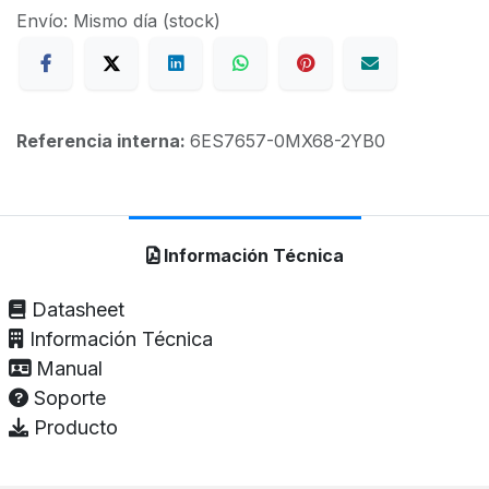
Envío: Mismo día (stock)
Referencia interna:
6ES7657-0MX68-2YB0
Información Técnica
Datasheet
Información Técnica
Manual
Soporte
Producto