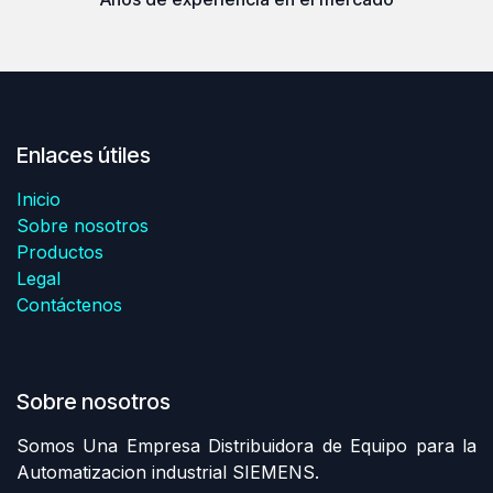
Enlaces útiles
Inicio
Sobre nosotros
Productos
Legal
Contáctenos
Sobre nosotros
Somos Una Empresa Distribuidora de Equipo para la
Automatizacion industrial SIEMENS.