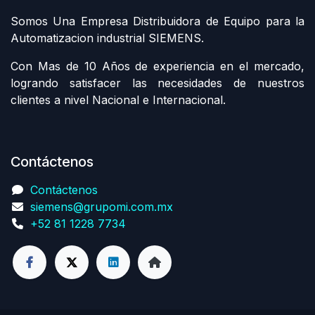
Somos Una Empresa Distribuidora de Equipo para la
Automatizacion industrial SIEMENS.
Con Mas de 10 Años de experiencia en el mercado,
logrando satisfacer las necesidades de nuestros
clientes a nivel Nacional e Internacional.
Contáctenos
Contáctenos
siemens@grupomi.com.mx
+52 81 1228 7734