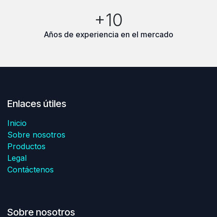
+10
Años de experiencia en el mercado
Enlaces útiles
Inicio
Sobre nosotros
Productos
Legal
Contáctenos
Sobre nosotros