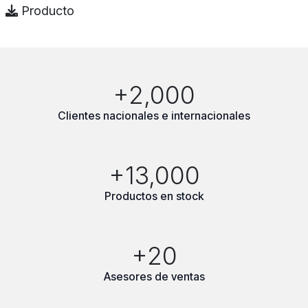
Producto
+2,000
Clientes nacionales e internacionales
+13,000
Productos en stock
+20
Asesores de ventas