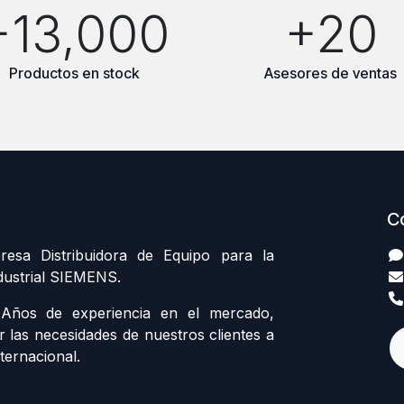
+13,000
+20
Productos en stock
Asesores de ventas
C
sa Distribuidora de Equipo para la
dustrial SIEMENS.
ños de experiencia en el mercado,
r las necesidades de nuestros clientes a
ternacional.