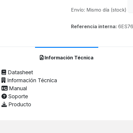
Envío: Mismo día (stock)
Referencia interna:
6ES76
Información Técnica
Datasheet
Información Técnica
Manual
Soporte
Producto