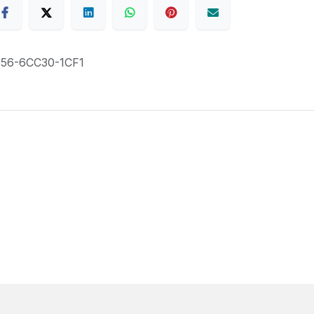
56-6CC30-1CF1