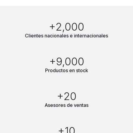
+2,000
Clientes nacionales e internacionales
+9,000
Productos en stock
+20
Asesores de ventas
+10