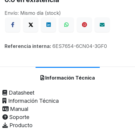
Envío: Mismo día (stock)
Referencia interna:
6ES7654-6CN04-3GF0
Información Técnica
Datasheet
Información Técnica
Manual
Soporte
Producto