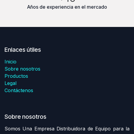
Años de experiencia en el mercado
Enlaces útiles
Inicio
Sobre nosotros
Productos
Legal
Contáctenos
Sobre nosotros
Somos Una Empresa Distribuidora de Equipo para la