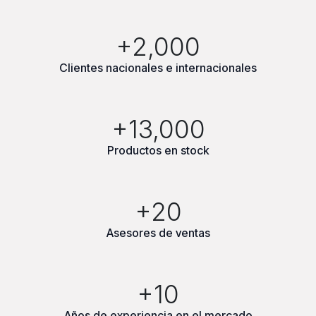
+2,000
Clientes nacionales e internacionales
+13,000
Productos en stock
+20
Asesores de ventas
+10
Años de experiencia en el mercado