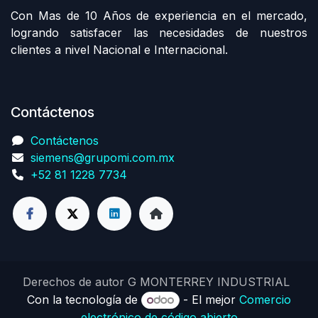
Con Mas de 10 Años de experiencia en el mercado,
logrando satisfacer las necesidades de nuestros
clientes a nivel Nacional e Internacional.
Contáctenos
Contáctenos
siemens@grupomi.com.mx
+52 81 1228 7734
Derechos de autor G MONTERREY INDUSTRIAL
Con la tecnología de
- El mejor
Comercio
electrónico de código abierto