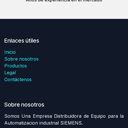
Enlaces útiles
Inicio
Sobre nosotros
Productos
Legal
Contáctenos
Sobre nosotros
Somos Una Empresa Distribuidora de Equipo para la
Automatizacion industrial SIEMENS.