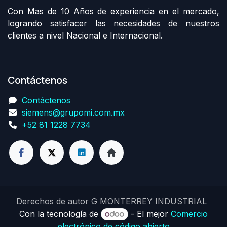
Con Mas de 10 Años de experiencia en el mercado,
logrando satisfacer las necesidades de nuestros
clientes a nivel Nacional e Internacional.
Contáctenos
Contáctenos
siemens@grupomi.com.mx
+52 81 1228 7734
Derechos de autor G MONTERREY INDUSTRIAL
Con la tecnología de
- El mejor
Comercio
electrónico de código abierto