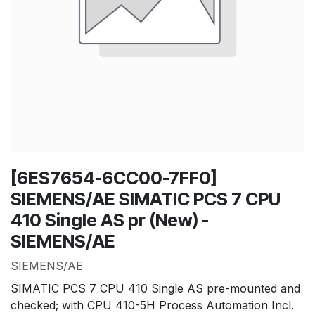
[6ES7654-6CC00-7FF0]
SIEMENS/AE SIMATIC PCS 7 CPU
410 Single AS pr (New) -
SIEMENS/AE
SIEMENS/AE
SIMATIC PCS 7 CPU 410 Single AS pre-mounted and
checked; with CPU 410-5H Process Automation Incl.