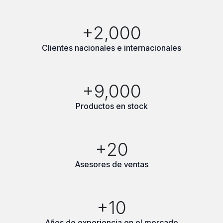
+2,000
Clientes nacionales e internacionales
+9,000
Productos en stock
+20
Asesores de ventas
+10
Años de experiencia en el mercado