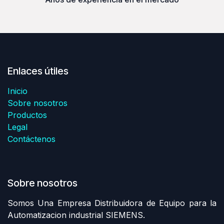
Enlaces útiles
Inicio
Sobre nosotros
Productos
Legal
Contáctenos
Sobre nosotros
Somos Una Empresa Distribuidora de Equipo para la
Automatizacion industrial SIEMENS.