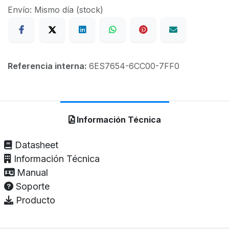
Envío: Mismo día (stock)
Referencia interna:
6ES7654-6CC00-7FF0
Información Técnica
Datasheet
Información Técnica
Manual
Soporte
Producto