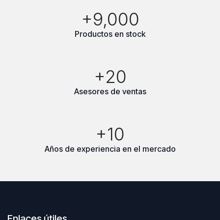
+9,000
Productos en stock
+20
Asesores de ventas
+10
Años de experiencia en el mercado
Enlaces útiles