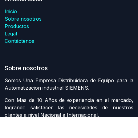
Inicio
Sobre nosotros
Productos
Legal
Contáctenos
Sobre nosotros
Somos Una Empresa Distribuidora de Equipo para la
Automatizacion industrial SIEMENS.
Con Mas de 10 Años de experiencia en el mercado,
logrando satisfacer las necesidades de nuestros
clientes a nivel Nacional e Internacional.