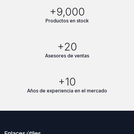
+9,000
Productos en stock
+20
Asesores de ventas
+10
Años de experiencia en el mercado
Enlaces útiles