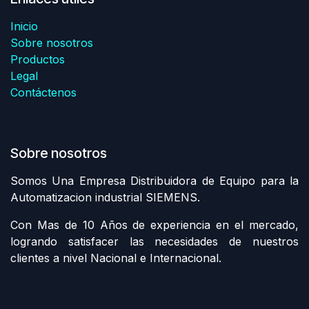
Inicio
Sobre nosotros
Productos
Legal
Contáctenos
Sobre nosotros
Somos Una Empresa Distribuidora de Equipo para la
Automatizacion industrial SIEMENS.
Con Mas de 10 Años de experiencia en el mercado,
logrando satisfacer las necesidades de nuestros
clientes a nivel Nacional e Internacional.