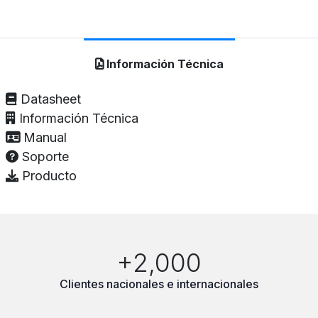
Información Técnica
Datasheet
Información Técnica
Manual
Soporte
Producto
+2,000
Clientes nacionales e internacionales