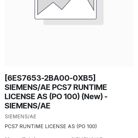
[6ES7653-2BA00-0XB5]
SIEMENS/AE PCS7 RUNTIME
LICENSE AS (PO 100) (New) -
SIEMENS/AE
SIEMENS/AE
PCS7 RUNTIME LICENSE AS (PO 100)