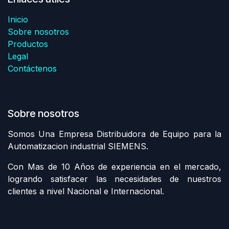
Inicio
Sobre nosotros
Productos
Legal
Contáctenos
Sobre nosotros
Somos Una Empresa Distribuidora de Equipo para la
Automatizacion industrial SIEMENS.
Con Mas de 10 Años de experiencia en el mercado,
logrando satisfacer las necesidades de nuestros
clientes a nivel Nacional e Internacional.