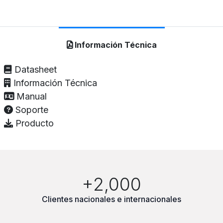
Información Técnica
Datasheet
Información Técnica
Manual
Soporte
Producto
+2,000
Clientes nacionales e internacionales