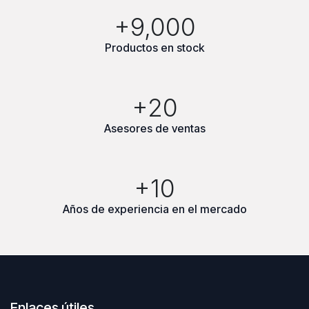
+9,000
Productos en stock
+20
Asesores de ventas
+10
Años de experiencia en el mercado
Enlaces útiles