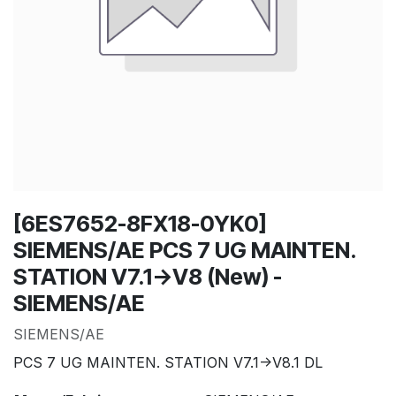
[6ES7652-8FX18-0YK0]
SIEMENS/AE PCS 7 UG MAINTEN.
STATION V7.1->V8 (New) -
SIEMENS/AE
SIEMENS/AE
PCS 7 UG MAINTEN. STATION V7.1->V8.1 DL