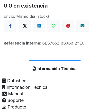
0.0
en existencia
Envío: Mismo día (stock)
Referencia interna:
6ES7652-8BX68-2YE0
Información Técnica
Datasheet
Información Técnica
Manual
Soporte
Producto