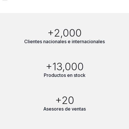
+2,000
Clientes nacionales e internacionales
+13,000
Productos en stock
+20
Asesores de ventas