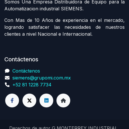
Somos Una Empresa Distribuidora de Equipo para la
Automatizacion industrial SIEMENS.
Con Mas de 10 Años de experiencia en el mercado,
logrando satisfacer las necesidades de nuestros
clientes a nivel Nacional e Internacional.
Contáctenos
Contáctenos
siemens@grupomi.com.mx
+52 81 1228 7734
Derechos de autor G MONTERREY INDUSTRIAL