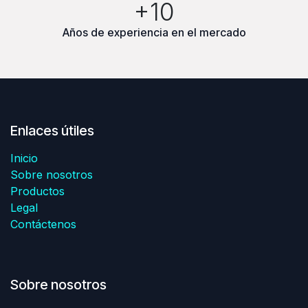
+10
Años de experiencia en el mercado
Enlaces útiles
Inicio
Sobre nosotros
Productos
Legal
Contáctenos
Sobre nosotros