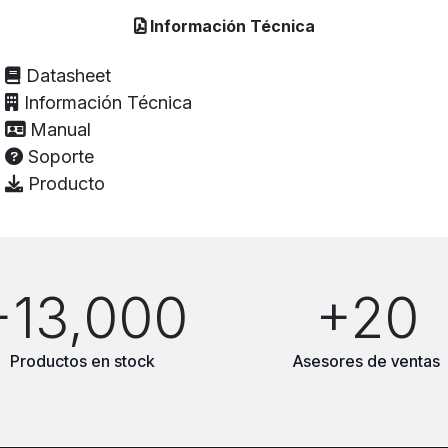
Información Técnica
Datasheet
Información Técnica
Manual
Soporte
Producto
+13,000
+20
Productos en stock
Asesores de ventas