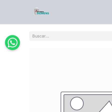
Ir al contenido
Tienda
Contáctenos
Blo