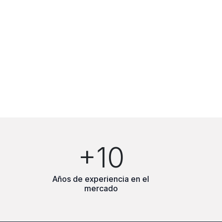
+10
Años de experiencia en el
mercado