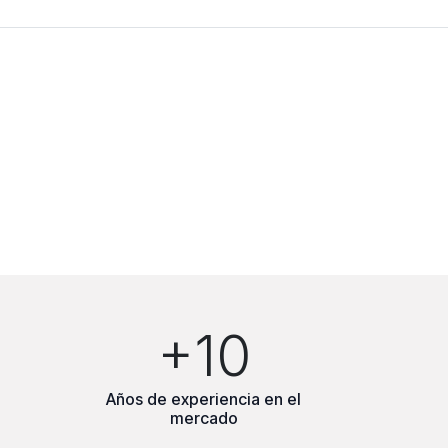
+10
Años de experiencia en el
mercado