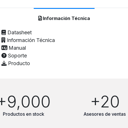
Información Técnica
Datasheet
Información Técnica
Manual
Soporte
Producto
+9,000
+20
Productos en stock
Asesores de ventas