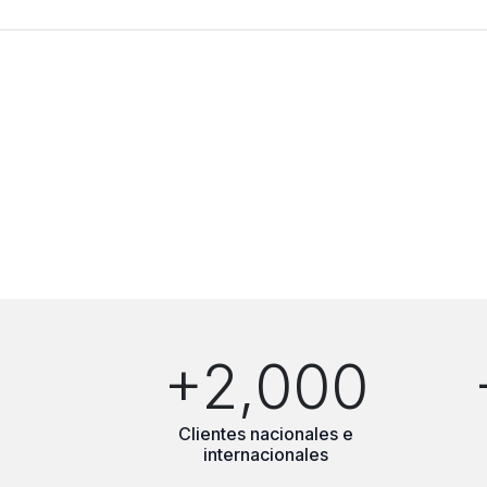
+2,000
Clientes nacionales e
internacionales