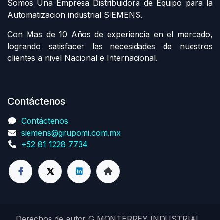
Somos Una Empresa Distribuidora de Equipo para la
Automatizacion industrial SIEMENS.
Con Mas de 10 Años de experiencia en el mercado,
logrando satisfacer las necesidades de nuestros
clientes a nivel Nacional e Internacional.
Contáctenos
Contáctenos
siemens@grupomi.com.mx
+52 81 1228 7734
Derechos de autor G MONTERREY INDUSTRIAL