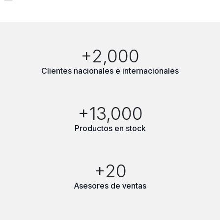
+2,000
Clientes nacionales e internacionales
+13,000
Productos en stock
+20
Asesores de ventas