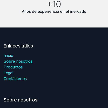
+10
Años de experiencia en el mercado
Enlaces útiles
Inicio
Sobre nosotros
Productos
Legal
Contáctenos
Sobre nosotros