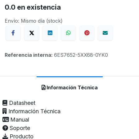
0.0
en existencia
Envío: Mismo día (stock)
Referencia interna:
6ES7652-5XX68-0YK0
Información Técnica
Datasheet
Información Técnica
Manual
Soporte
Producto