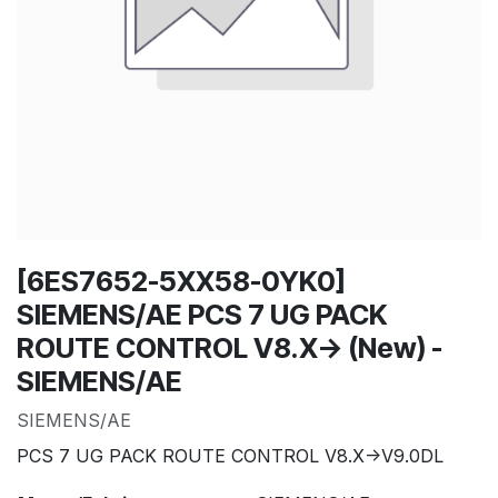
[6ES7652-5XX58-0YK0]
SIEMENS/AE PCS 7 UG PACK
ROUTE CONTROL V8.X-> (New) -
SIEMENS/AE
SIEMENS/AE
PCS 7 UG PACK ROUTE CONTROL V8.X->V9.0DL