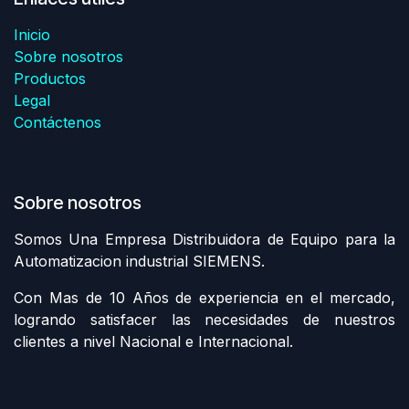
Inicio
Sobre nosotros
Productos
Legal
Contáctenos
Sobre nosotros
Somos Una Empresa Distribuidora de Equipo para la
Automatizacion industrial SIEMENS.
Con Mas de 10 Años de experiencia en el mercado,
logrando satisfacer las necesidades de nuestros
clientes a nivel Nacional e Internacional.