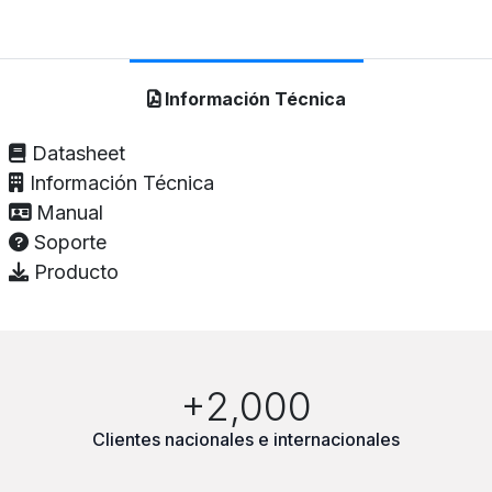
Información Técnica
Datasheet
Información Técnica
Manual
Soporte
Producto
+2,000
Clientes nacionales e internacionales