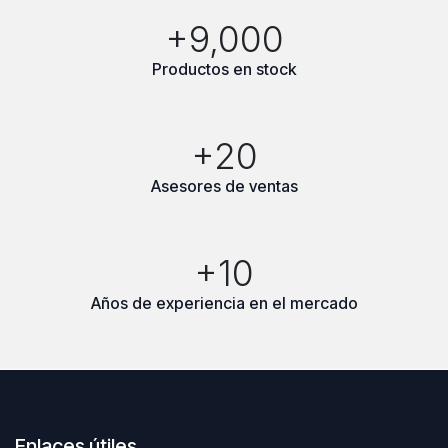
+9,000
Productos en stock
+20
Asesores de ventas
+10
Años de experiencia en el mercado
Enlaces útiles