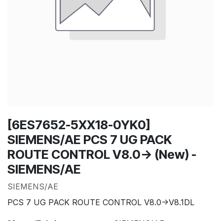
[6ES7652-5XX18-0YK0]
SIEMENS/AE PCS 7 UG PACK
ROUTE CONTROL V8.0-> (New) -
SIEMENS/AE
SIEMENS/AE
PCS 7 UG PACK ROUTE CONTROL V8.0->V8.1DL