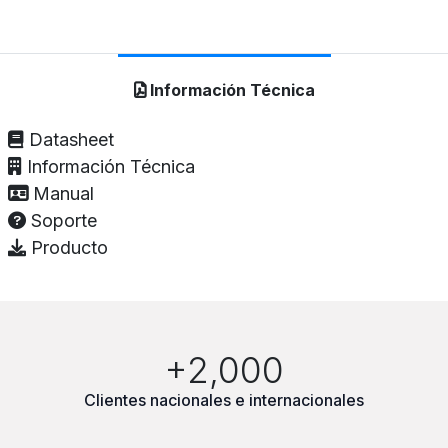
Información Técnica
Datasheet
Información Técnica
Manual
Soporte
Producto
+2,000
Clientes nacionales e internacionales