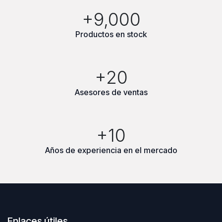
+9,000
Productos en stock
+20
Asesores de ventas
+10
Años de experiencia en el mercado
Enlaces útiles