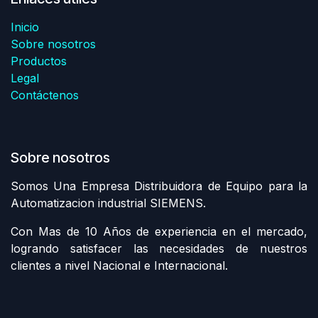
Inicio
Sobre nosotros
Productos
Legal
Contáctenos
Sobre nosotros
Somos Una Empresa Distribuidora de Equipo para la
Automatizacion industrial SIEMENS.
Con Mas de 10 Años de experiencia en el mercado,
logrando satisfacer las necesidades de nuestros
clientes a nivel Nacional e Internacional.