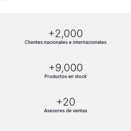
+2,000
Clientes nacionales e internacionales
+9,000
Productos en stock
+20
Asesores de ventas