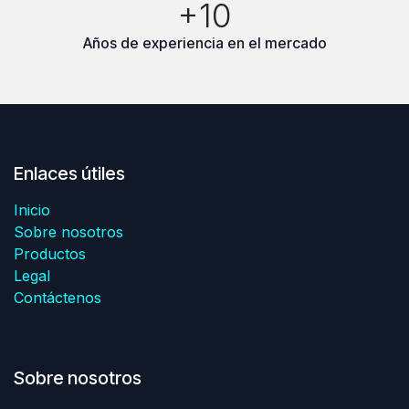
+10
Años de experiencia en el mercado
Enlaces útiles
Inicio
Sobre nosotros
Productos
Legal
Contáctenos
Sobre nosotros