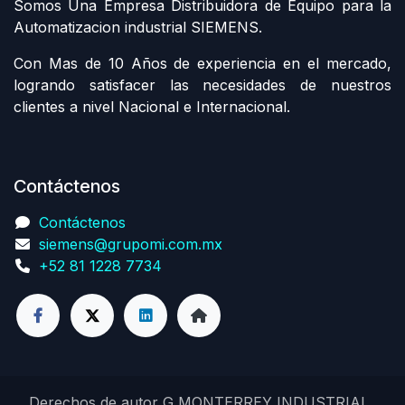
Somos Una Empresa Distribuidora de Equipo para la
Automatizacion industrial SIEMENS.
Con Mas de 10 Años de experiencia en el mercado,
logrando satisfacer las necesidades de nuestros
clientes a nivel Nacional e Internacional.
Contáctenos
Contáctenos
siemens@grupomi.com.mx
+52 81 1228 7734
Derechos de autor G MONTERREY INDUSTRIAL