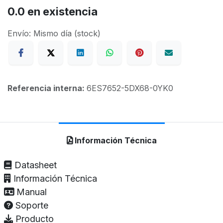
0.0
en existencia
Envío: Mismo día (stock)
Referencia interna:
6ES7652-5DX68-0YK0
Información Técnica
Datasheet
Información Técnica
Manual
Soporte
Producto