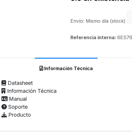
Envío: Mismo día (stock)
Referencia interna:
6ES76
Información Técnica
Datasheet
Información Técnica
Manual
Soporte
Producto