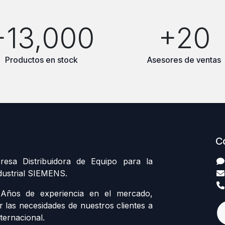
+13,000
+20
Productos en stock
Asesores de ventas
C
sa Distribuidora de Equipo para la
dustrial SIEMENS.
ños de experiencia en el mercado,
r las necesidades de nuestros clientes a
ternacional.