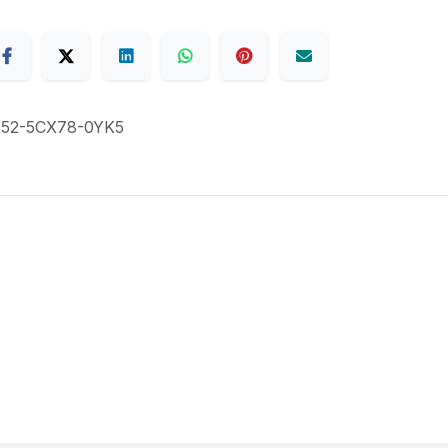
52-5CX78-0YK5