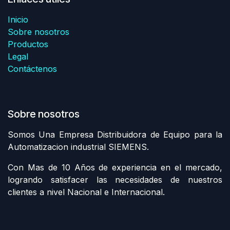
Inicio
Sobre nosotros
Productos
Legal
Contáctenos
Sobre nosotros
Somos Una Empresa Distribuidora de Equipo para la
Automatizacion industrial SIEMENS.
Con Mas de 10 Años de experiencia en el mercado,
logrando satisfacer las necesidades de nuestros
clientes a nivel Nacional e Internacional.