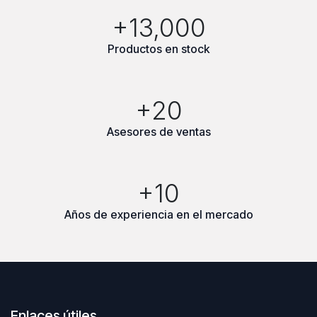
+13,000
Productos en stock
+20
Asesores de ventas
+10
Años de experiencia en el mercado
Enlaces útiles