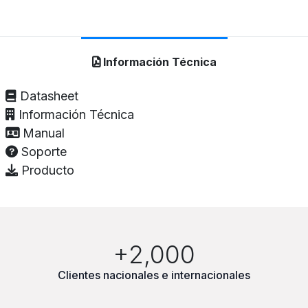
Información Técnica
Datasheet
Información Técnica
Manual
Soporte
Producto
+2,000
Clientes nacionales e internacionales