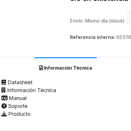
Envío: Mismo día (stock)
Referencia interna:
6ES76
Información Técnica
Datasheet
Información Técnica
Manual
Soporte
Producto