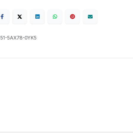
51-5AX78-0YK5