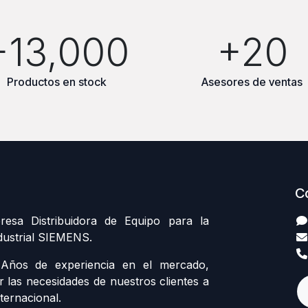
+13,000
+20
Productos en stock
Asesores de ventas
C
sa Distribuidora de Equipo para la
dustrial SIEMENS.
ños de experiencia en el mercado,
r las necesidades de nuestros clientes a
ternacional.