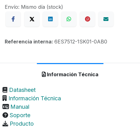
Envío: Mismo día (stock)
Referencia interna:
6ES7512-1SK01-0AB0
Información Técnica
Datasheet
Información Técnica
Manual
Soporte
Producto