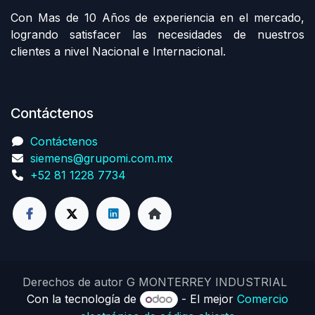
Con Mas de 10 Años de experiencia en el mercado,
logrando satisfacer las necesidades de nuestros
clientes a nivel Nacional e Internacional.
Contáctenos
Contáctenos
siemens@grupomi.com.mx
+52 81 1228 7734
Derechos de autor G MONTERREY INDUSTRIAL
Con la tecnología de
- El mejor
Comercio