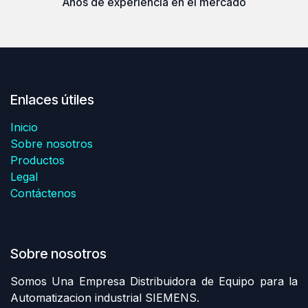
Años de experiencia en el mercado
Enlaces útiles
Inicio
Sobre nosotros
Productos
Legal
Contáctenos
Sobre nosotros
Somos Una Empresa Distribuidora de Equipo para la
Automatizacion industrial SIEMENS.