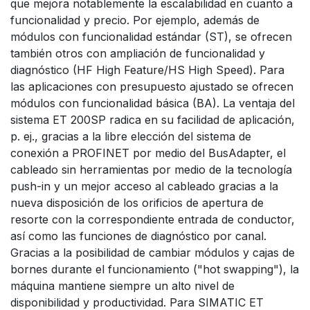
que mejora notablemente la escalabilidad en cuanto a
funcionalidad y precio. Por ejemplo, además de
módulos con funcionalidad estándar (ST), se ofrecen
también otros con ampliación de funcionalidad y
diagnóstico (HF High Feature/HS High Speed). Para
las aplicaciones con presupuesto ajustado se ofrecen
módulos con funcionalidad básica (BA). La ventaja del
sistema ET 200SP radica en su facilidad de aplicación,
p. ej., gracias a la libre elección del sistema de
conexión a PROFINET por medio del BusAdapter, el
cableado sin herramientas por medio de la tecnología
push-in y un mejor acceso al cableado gracias a la
nueva disposición de los orificios de apertura de
resorte con la correspondiente entrada de conductor,
así como las funciones de diagnóstico por canal.
Gracias a la posibilidad de cambiar módulos y cajas de
bornes durante el funcionamiento ("hot swapping"), la
máquina mantiene siempre un alto nivel de
disponibilidad y productividad. Para SIMATIC ET