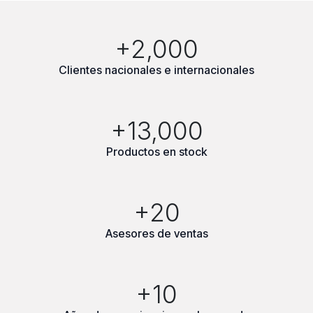
+2,000
Clientes nacionales e internacionales
+13,000
Productos en stock
+20
Asesores de ventas
+10