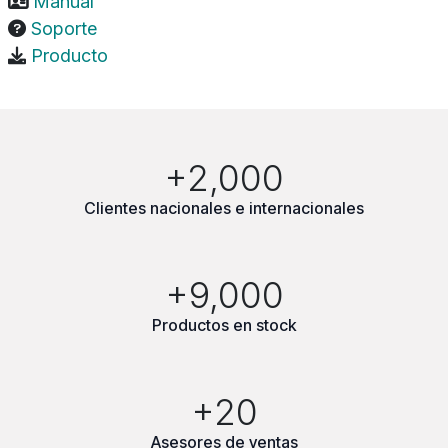
Manual
Soporte
Producto
+2,000
Clientes nacionales e internacionales
+9,000
Productos en stock
+20
Asesores de ventas