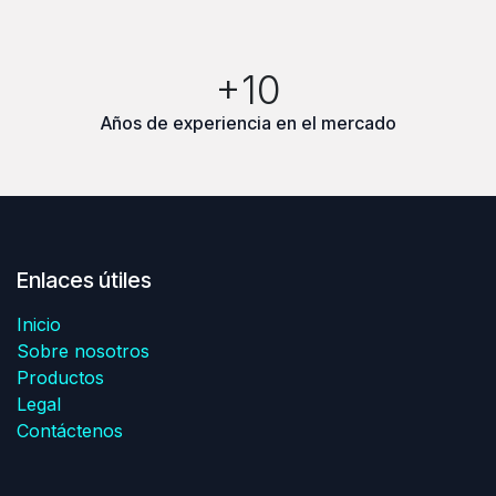
+10
Años de experiencia en el mercado
Enlaces útiles
Inicio
Sobre nosotros
Productos
Legal
Contáctenos