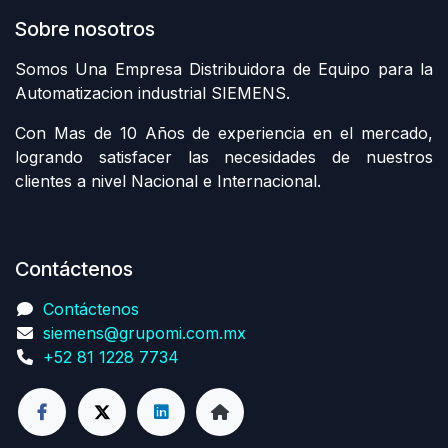
Sobre nosotros
Somos Una Empresa Distribuidora de Equipo para la
Automatizacion industrial SIEMENS.
Con Mas de 10 Años de experiencia en el mercado,
logrando satisfacer las necesidades de nuestros
clientes a nivel Nacional e Internacional.
Contáctenos
Contáctenos
siemens@grupomi.com.mx
+52 81 1228 7734