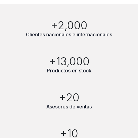
+2,000
Clientes nacionales e internacionales
+13,000
Productos en stock
+20
Asesores de ventas
+10