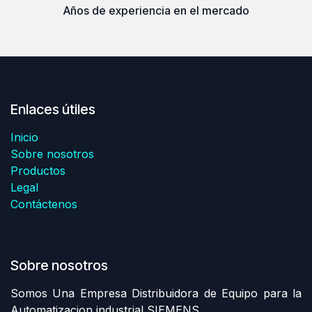
Años de experiencia en el mercado
Enlaces útiles
Inicio
Sobre nosotros
Productos
Legal
Contáctenos
Sobre nosotros
Somos Una Empresa Distribuidora de Equipo para la
Automatizacion industrial SIEMENS.