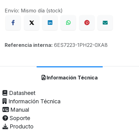
Envío: Mismo día (stock)
Referencia interna:
6ES7223-1PH22-0XA8
Información Técnica
Datasheet
Información Técnica
Manual
Soporte
Producto