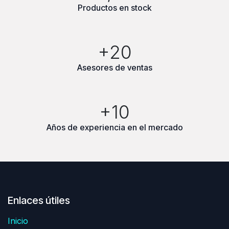
Productos en stock
+20
Asesores de ventas
+10
Años de experiencia en el mercado
Enlaces útiles
Inicio