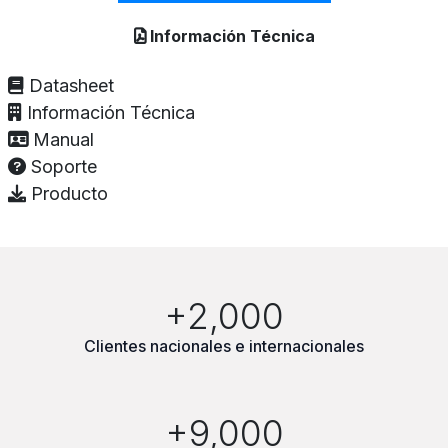
Información Técnica
Datasheet
Información Técnica
Manual
Soporte
Producto
+2,000
Clientes nacionales e internacionales
+9,000