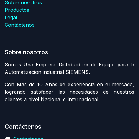
Sobre nosotros
Productos
Legal
Contáctenos
Sobre nosotros
Somos Una Empresa Distribuidora de Equipo para la
Automatizacion industrial SIEMENS.
Con Mas de 10 Años de experiencia en el mercado,
logrando satisfacer las necesidades de nuestros
clientes a nivel Nacional e Internacional.
Contáctenos
Contáctenos