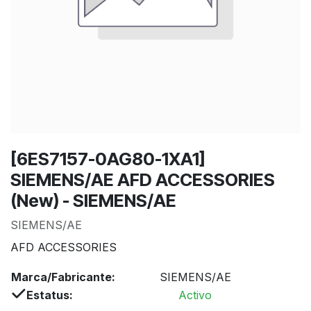
[6ES7157-0AG80-1XA1]
SIEMENS/AE AFD ACCESSORIES
(New) - SIEMENS/AE
SIEMENS/AE
AFD ACCESSORIES
Marca/Fabricante:
SIEMENS/AE
Estatus:
Activo