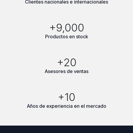
Clientes nacionales e internacionales
+9,000
Productos en stock
+20
Asesores de ventas
+10
Años de experiencia en el mercado