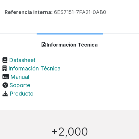
Referencia interna:
6ES7151-7FA21-0AB0
Información Técnica
Datasheet
Información Técnica
Manual
Soporte
Producto
+2,000