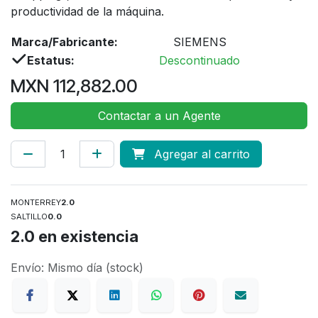
productividad de la máquina.
Marca/Fabricante:
SIEMENS
Estatus:
Descontinuado
MXN
112,882.00
Contactar a un Agente
Agregar al carrito
MONTERREY
2.0
SALTILLO
0.0
2.0
en existencia
Envío: Mismo día (stock)