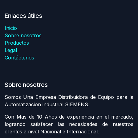
Enlaces útiles
Inicio
Sobre nosotros
Productos
Legal
Contáctenos
Sobre nosotros
Somos Una Empresa Distribuidora de Equipo para la
Automatizacion industrial SIEMENS.
Con Mas de 10 Años de experiencia en el mercado,
logrando satisfacer las necesidades de nuestros
clientes a nivel Nacional e Internacional.