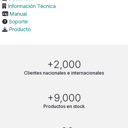
Información Técnica
Manual
Soporte
Producto
+2,000
Clientes nacionales e internacionales
+9,000
Productos en stock