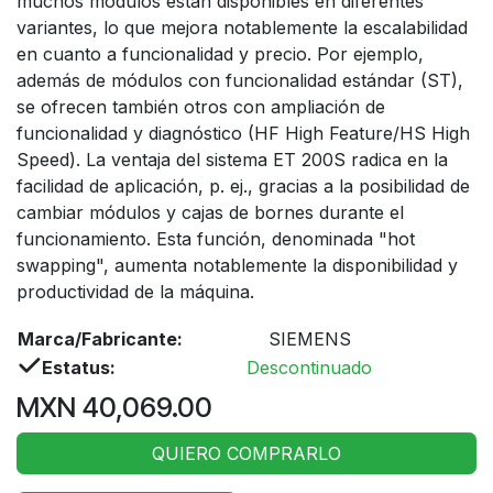
muchos módulos están disponibles en diferentes
variantes, lo que mejora notablemente la escalabilidad
en cuanto a funcionalidad y precio. Por ejemplo,
además de módulos con funcionalidad estándar (ST),
se ofrecen también otros con ampliación de
funcionalidad y diagnóstico (HF High Feature/HS High
Speed). La ventaja del sistema ET 200S radica en la
facilidad de aplicación, p. ej., gracias a la posibilidad de
cambiar módulos y cajas de bornes durante el
funcionamiento. Esta función, denominada "hot
swapping", aumenta notablemente la disponibilidad y
productividad de la máquina.
Marca/Fabricante:
SIEMENS
Estatus:
Descontinuado
MXN
40,069.00
QUIERO COMPRARLO