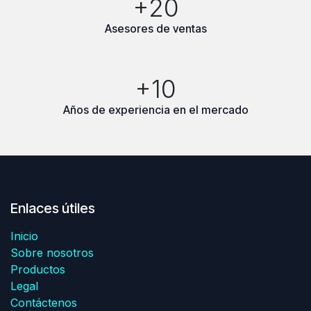
+20
Asesores de ventas
+10
Años de experiencia en el mercado
Enlaces útiles
Inicio
Sobre nosotros
Productos
Legal
Contáctenos