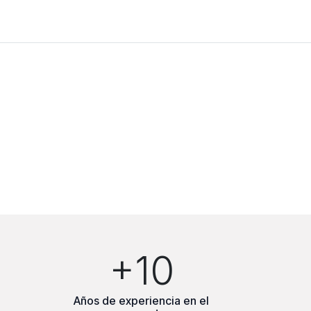
+10
Años de experiencia en el