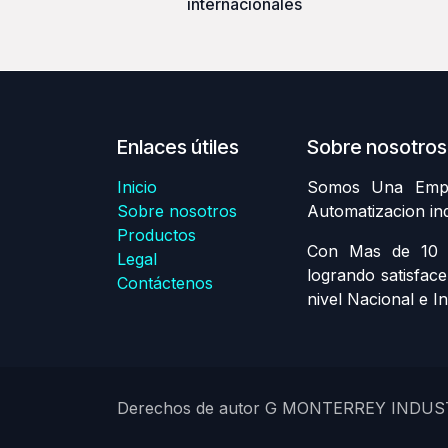
internacionales
Enlaces útiles
Sobre nosotros
Inicio
Somos Una Empre
Sobre nosotros
Automatizacion in
Productos
Con Mas de 10 A
Legal
logrando satisface
Contáctenos
nivel Nacional e In
Derechos de autor G MONTERREY INDUS