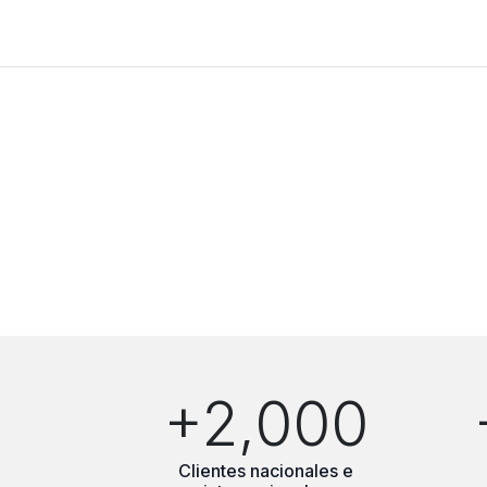
+2,000
Clientes nacionales e