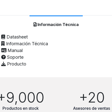
Información Técnica
Datasheet
Información Técnica
Manual
Soporte
Producto
+9,000
+20
Productos en stock
Asesores de ventas