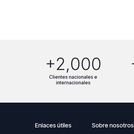
+2,000
Clientes nacionales e
internacionales
Enlaces útiles
Sobre nosotros